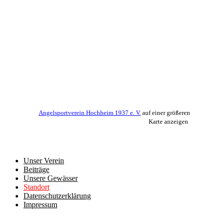
Angelsportverein Hochheim 1937 e. V.
auf einer größeren
Karte anzeigen
Unser Verein
Beiträge
Unsere Gewässer
Standort
Datenschutzerklärung
Impressum