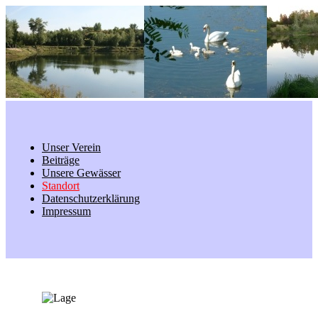
Unser Verein
Beiträge
Unsere Gewässer
Standort
Datenschutzerklärung
Impressum